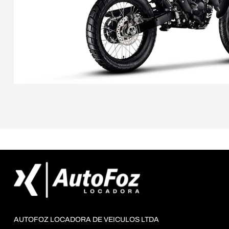
AUTOFOZ LOCADORA DE VEICULOS LTDA