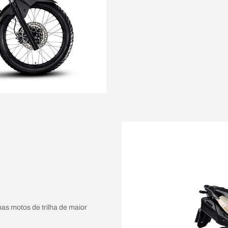
as motos de trilha de maior