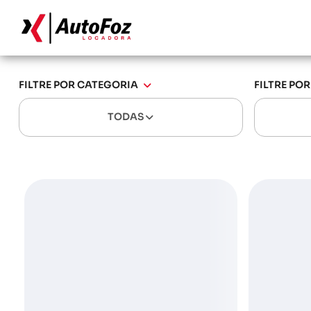
FILTRE POR CATEGORIA
FILTRE PO
TODAS