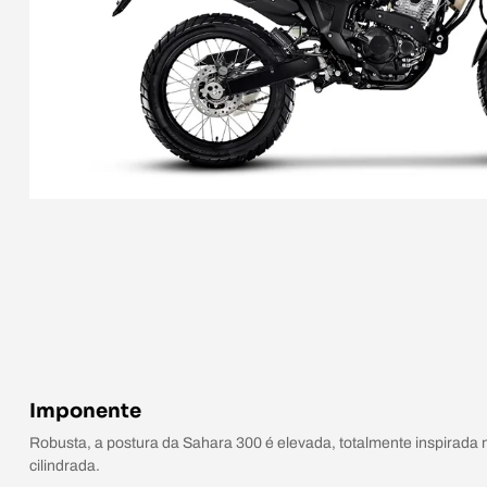
Imponente
Robusta, a postura da Sahara 300 é elevada, totalmente inspirada n
cilindrada.