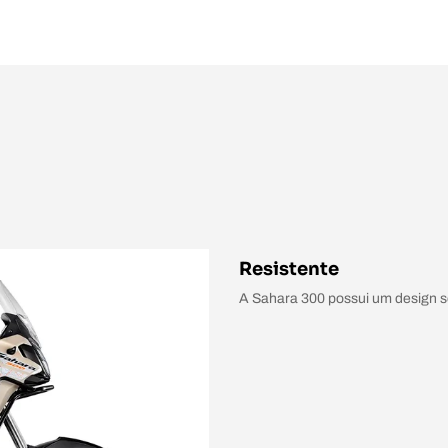
Resistente
A Sahara 300 possui um design só