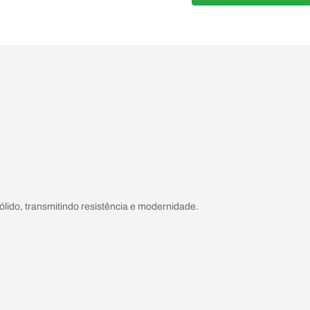
lido, transmitindo resistência e modernidade.