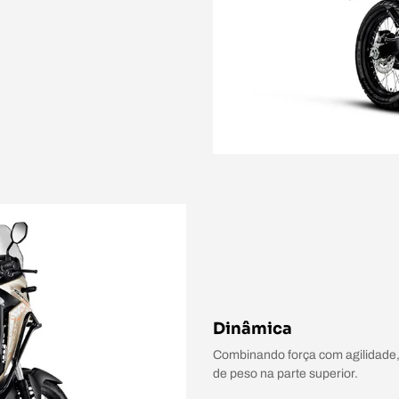
Dinâmica
Combinando força com agilidade
de peso na parte superior.