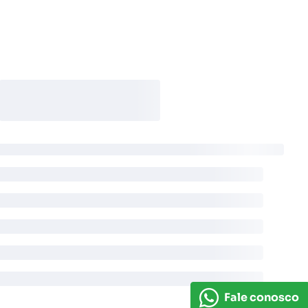
Fale conosco