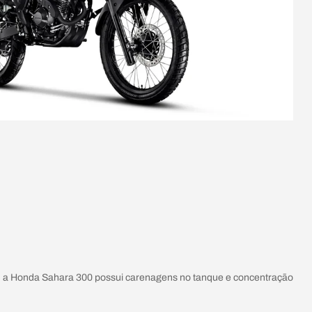
, a Honda Sahara 300 possui carenagens no tanque e concentração