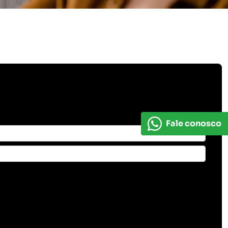
Fale conosco