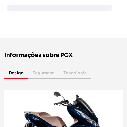
Informações sobre PCX
Design
Segurança
Tecnologia