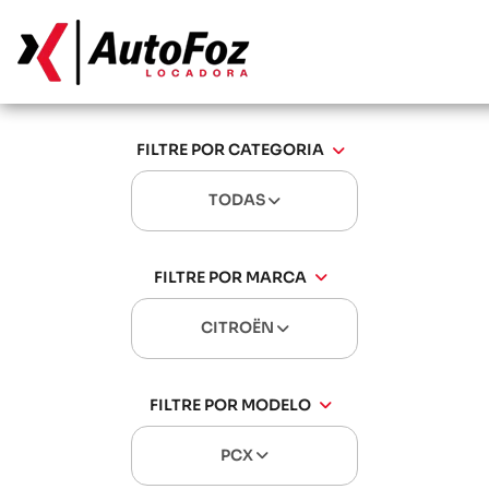
FILTRE POR CATEGORIA
TODAS
FILTRE POR MARCA
CITROËN
FILTRE POR MODELO
PCX