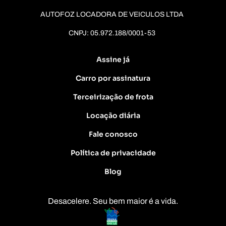
AUTOFOZ LOCADORA DE VEICULOS LTDA
CNPJ: 05.972.188/0001-53
Assine já
Carro por assinatura
Terceirização de frota
Locação diária
Fale conosco
Política de privacidade
Blog
Desacelere. Seu bem maior é a vida.