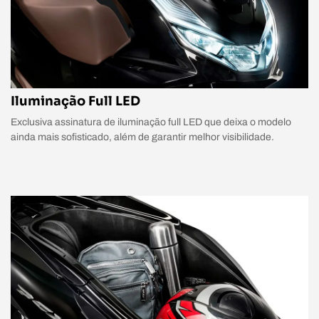
Iluminação Full LED
Exclusiva assinatura de iluminação full LED que deixa o modelo
ainda mais sofisticado, além de garantir melhor visibilidade.