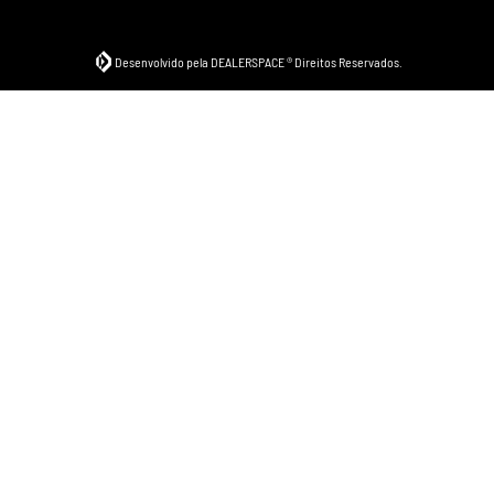
Desenvolvido pela DEALERSPACE ® Direitos Reservados.