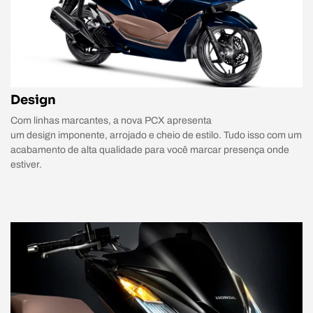
Design
Com linhas marcantes, a nova PCX apresenta
um design imponente, arrojado e cheio de estilo. Tudo isso com um
acabamento de alta qualidade para você marcar presença onde
estiver.