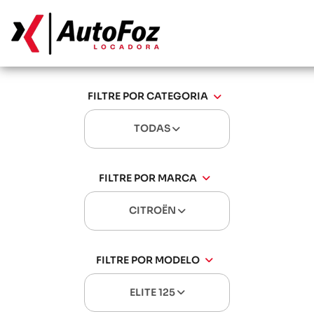
FILTRE POR CATEGORIA
TODAS
FILTRE POR MARCA
CITROËN
FILTRE POR MODELO
ELITE 125