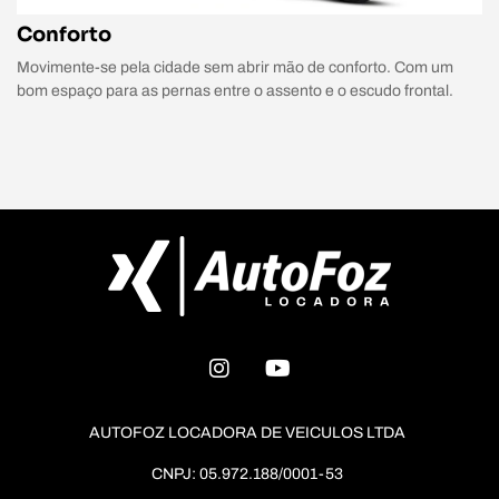
Conforto
Movimente-se pela cidade sem abrir mão de conforto. Com um
bom espaço para as pernas entre o assento e o escudo frontal.
AUTOFOZ LOCADORA DE VEICULOS LTDA
CNPJ: 05.972.188/0001-53