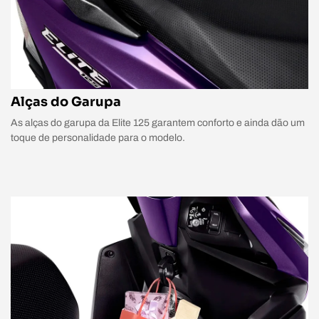
Alças do Garupa
As alças do garupa da Elite 125 garantem conforto e ainda dão um
toque de personalidade para o modelo.