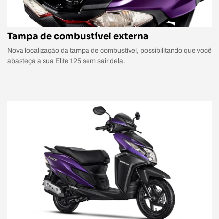
Tampa de combustível externa
Nova localização da tampa de combustível, possibilitando que você
abasteça a sua Elite 125 sem sair dela.