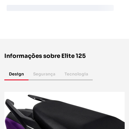
Informações sobre Elite 125
Design
Segurança
Tecnologia