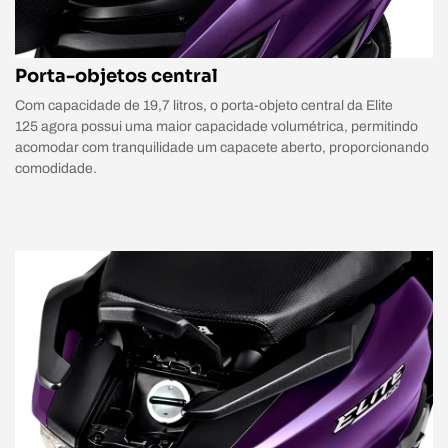
Porta-objetos central
Com capacidade de 19,7 litros, o porta-objeto central da Elite
125 agora possui uma maior capacidade volumétrica, permitindo
acomodar com tranquilidade um capacete aberto, proporcionando
comodidade.