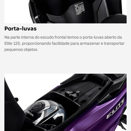
Porta-luvas
Na parte interna do escudo frontal temos o porta-luvas aberto da
Elite 125, proporcionando facilidade para armazenar e transportar
pequenos objetos.