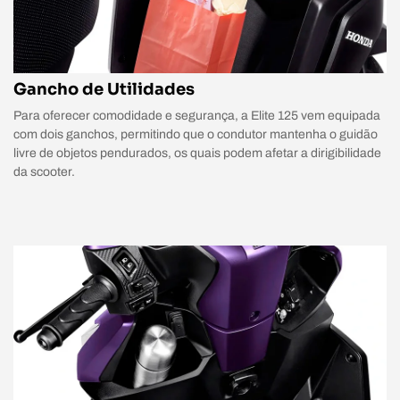
Gancho de Utilidades
Para oferecer comodidade e segurança, a Elite 125 vem equipada
com dois ganchos, permitindo que o condutor mantenha o guidão
livre de objetos pendurados, os quais podem afetar a dirigibilidade
da scooter.