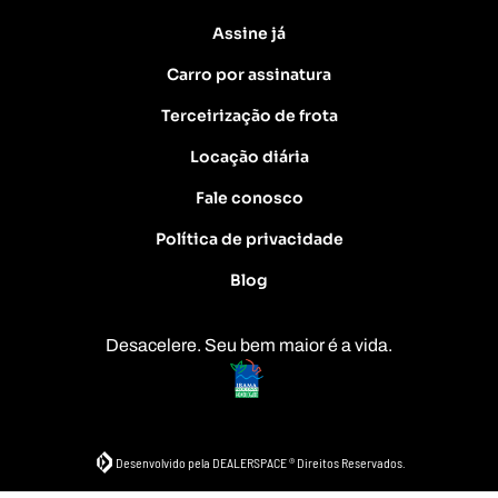
Assine já
Carro por assinatura
Terceirização de frota
Locação diária
Fale conosco
Política de privacidade
Blog
Desacelere. Seu bem maior é a vida.
Desenvolvido pela DEALERSPACE ® Direitos Reservados.