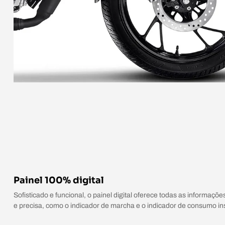
Painel 100% digital
Sofisticado e funcional, o painel digital oferece todas as informaçõ
e precisa, como o indicador de marcha e o indicador de consumo in