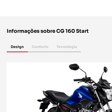
Informações sobre CG 160 Start
Design
Conforto
Tecnologia