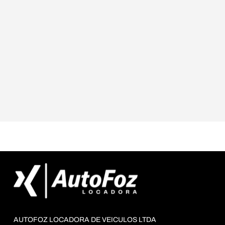
AUTOFOZ LOCADORA DE VEICULOS LTDA