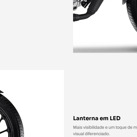
Lanterna em LED
Mais visibilidade e um toque de 
visual diferenciado.