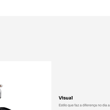
Visual
Estilo que faz a diferença no dia 