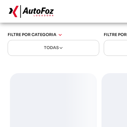
FILTRE POR CATEGORIA
FILTRE PO
TODAS