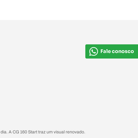
Fale conosco
a dia. A CG 160 Start traz um visual renovado.