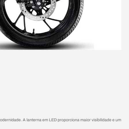
modernidade. A lanterna em LED proporciona maior visibilidade e um