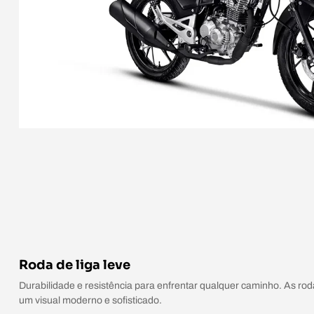
Roda de liga leve
Durabilidade e resistência para enfrentar qualquer caminho. As ro
um visual moderno e sofisticado.