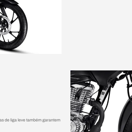
das de liga leve também garantem