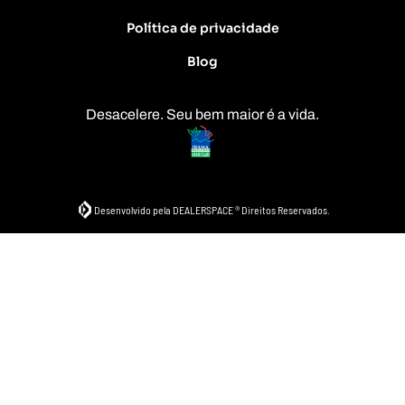
Política de privacidade
Blog
Desacelere. Seu bem maior é a vida.
Desenvolvido pela DEALERSPACE ® Direitos Reservados.