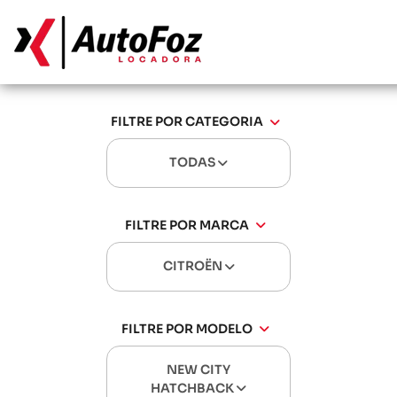
FILTRE POR CATEGORIA
TODAS
FILTRE POR MARCA
CITROËN
FILTRE POR MODELO
NEW CITY
HATCHBACK