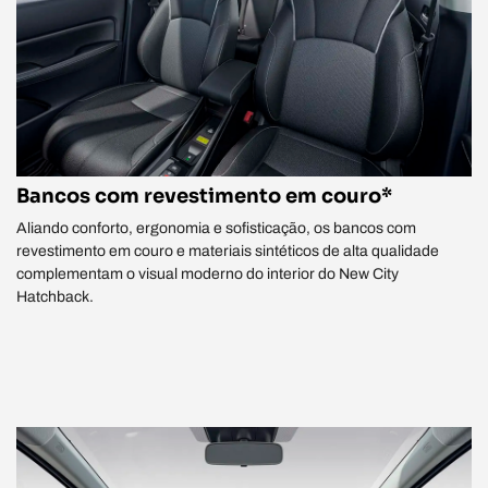
Bancos com revestimento em couro*
Aliando conforto, ergonomia e sofisticação, os bancos com
revestimento em couro e materiais sintéticos de alta qualidade
complementam o visual moderno do interior do New City
Hatchback.