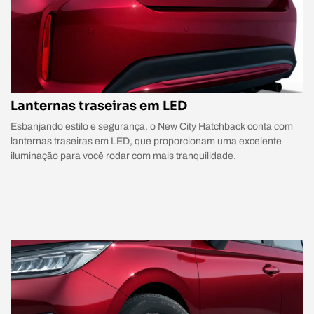
Lanternas traseiras em LED
Esbanjando estilo e segurança, o New City Hatchback conta com
lanternas traseiras em LED, que proporcionam uma excelente
iluminação para você rodar com mais tranquilidade.