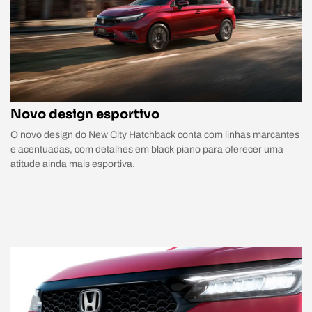
Novo design esportivo
O novo design do New City Hatchback conta com linhas marcantes
e acentuadas, com detalhes em black piano para oferecer uma
atitude ainda mais esportiva.