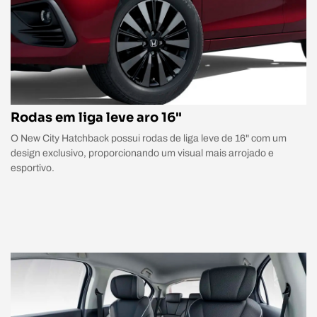
Rodas em liga leve aro 16"
O New City Hatchback possui rodas de liga leve de 16" com um
design exclusivo, proporcionando um visual mais arrojado e
esportivo.