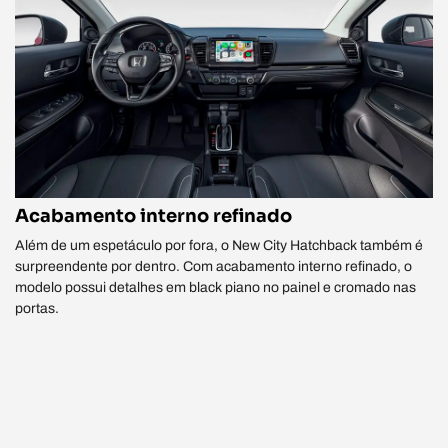
Acabamento interno refinado
Além de um espetáculo por fora, o New City Hatchback também é
surpreendente por dentro. Com acabamento interno refinado, o
modelo possui detalhes em black piano no painel e cromado nas
portas.