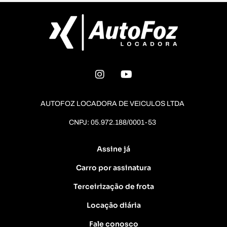
AUTOFOZ LOCADORA DE VEICULOS LTDA
CNPJ: 05.972.188/0001-53
Assine já
Carro por assinatura
Terceirização de frota
Locação diária
Fale conosco