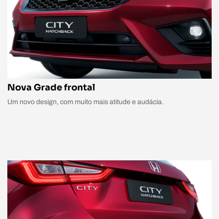
Nova Grade frontal
Um novo design, com muito mais atitude e audácia.