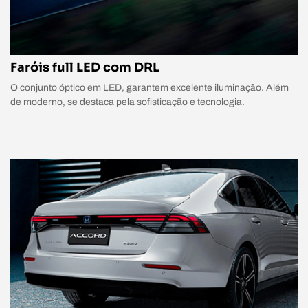
Faróis full LED com DRL
O conjunto óptico em LED, garantem excelente iluminação. Além
de moderno, se destaca pela sofisticação e tecnologia.