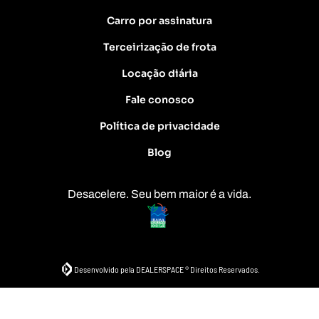
Carro por assinatura
Terceirização de frota
Locação diária
Fale conosco
Política de privacidade
Blog
Desacelere. Seu bem maior é a vida.
Desenvolvido pela DEALERSPACE ® Direitos Reservados.