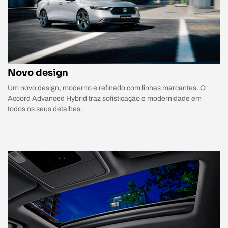
Novo design
Um novo design, moderno e refinado com linhas marcantes. O
Accord Advanced Hybrid traz sofisticação e modernidade em
todos os seus detalhes.