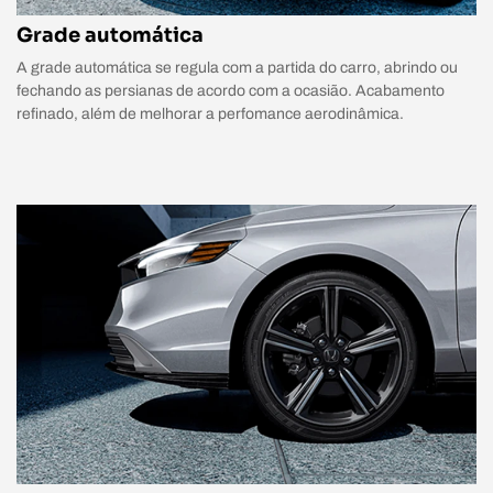
Grade automática
A grade automática se regula com a partida do carro, abrindo ou
fechando as persianas de acordo com a ocasião. Acabamento
refinado, além de melhorar a perfomance aerodinâmica.