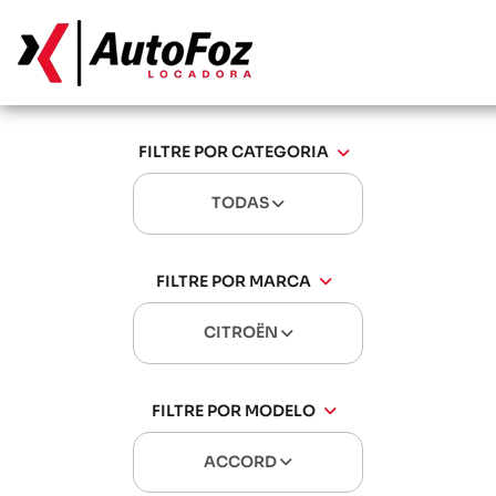
FILTRE POR CATEGORIA
TODAS
FILTRE POR MARCA
CITROËN
FILTRE POR MODELO
ACCORD