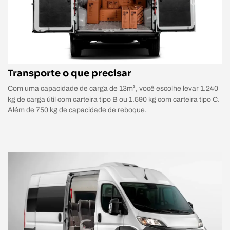
Transporte o que precisar
Com uma capacidade de carga de 13m³, você escolhe levar 1.240
kg de carga útil com carteira tipo B ou 1.590 kg com carteira tipo C.
Além de 750 kg de capacidade de reboque.