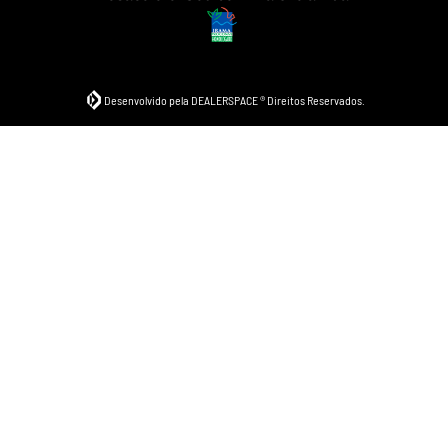
Desenvolvido pela DEALERSPACE ® Direitos Reservados.