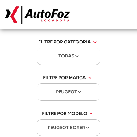
FILTRE POR CATEGORIA
TODAS
FILTRE POR MARCA
PEUGEOT
FILTRE POR MODELO
PEUGEOT BOXER