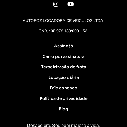
AUTOFOZ LOCADORA DE VEICULOS LTDA
CNPJ: 05.972.188/0001-53
Assine já
Carro por assinatura
Terceirização de frota
Locação diária
Fale conosco
Política de privacidade
Blog
Desacelere. Seu bem maior é a vida.