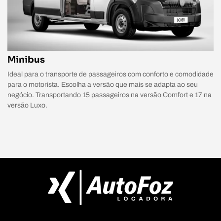
Minibus
Ideal para o transporte de passageiros com conforto e comodidade
para o motorista. Escolha a versão que mais se adapta ao seu
negócio. Transportando 15 passageiros na versão Comfort e 17 na
versão Luxo.