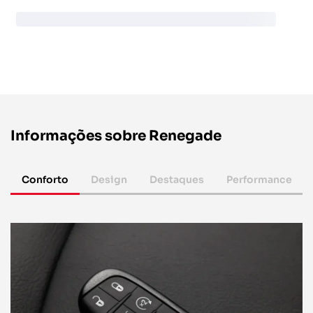
Informações sobre Renegade
Conforto
Design
Destaques
Performance