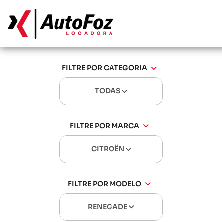
FILTRE POR CATEGORIA
TODAS
FILTRE POR MARCA
CITROËN
FILTRE POR MODELO
RENEGADE