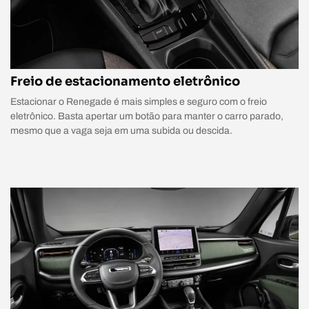
Freio de estacionamento eletrônico
Estacionar o Renegade é mais simples e seguro com o freio
eletrônico. Basta apertar um botão para manter o carro parado,
mesmo que a vaga seja em uma subida ou descida.