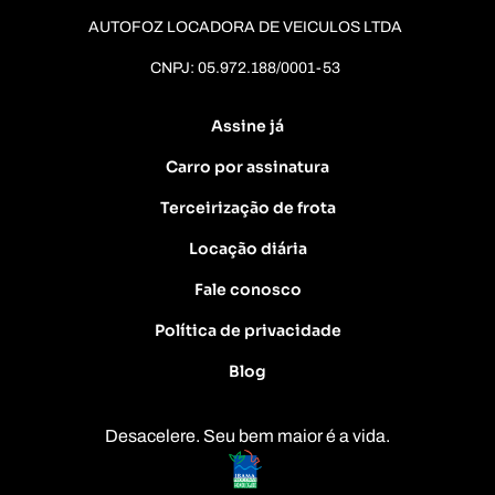
AUTOFOZ LOCADORA DE VEICULOS LTDA
CNPJ: 05.972.188/0001-53
Assine já
Carro por assinatura
Terceirização de frota
Locação diária
Fale conosco
Política de privacidade
Blog
Desacelere. Seu bem maior é a vida.