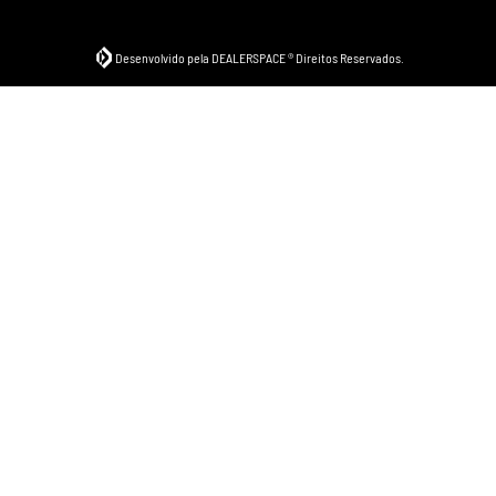
Desenvolvido pela DEALERSPACE ® Direitos Reservados.