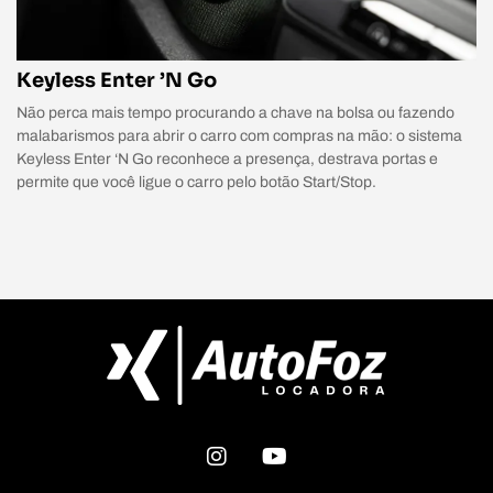
Keyless Enter ’N Go
Não perca mais tempo procurando a chave na bolsa ou fazendo
malabarismos para abrir o carro com compras na mão: o sistema
Keyless Enter ‘N Go reconhece a presença, destrava portas e
permite que você ligue o carro pelo botão Start/Stop.