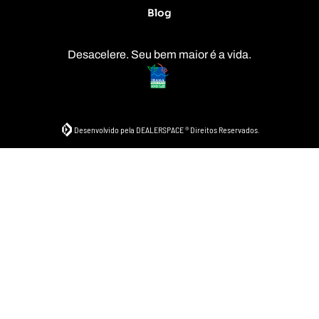
Blog
Desacelere. Seu bem maior é a vida.
Desenvolvido pela DEALERSPACE ® Direitos Reservados.