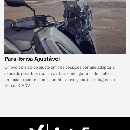
Para-brisa Ajustável
O novo sistema de ajuste em três posições permite adaptar a
altura do para-brisa com mais facilidade, garantindo melhor
proteção e conforto em diferentes condições de pilotagem da
Honda X-ADV.