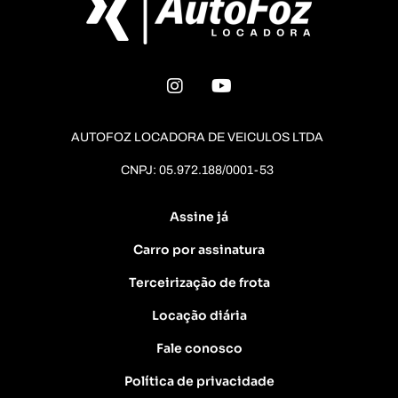
AUTOFOZ LOCADORA DE VEICULOS LTDA
CNPJ: 05.972.188/0001-53
Assine já
Carro por assinatura
Terceirização de frota
Locação diária
Fale conosco
Política de privacidade