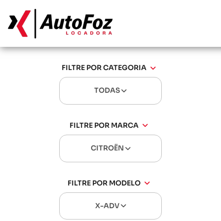
FILTRE POR CATEGORIA
TODAS
FILTRE POR MARCA
CITROËN
FILTRE POR MODELO
X-ADV