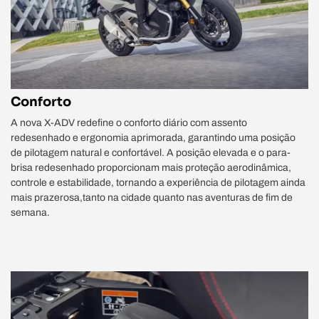
Conforto
A nova X-ADV redefine o conforto diário com assento
redesenhado e ergonomia aprimorada, garantindo uma posição
de pilotagem natural e confortável. A posição elevada e o para-
brisa redesenhado proporcionam mais proteção aerodinâmica,
controle e estabilidade, tornando a experiência de pilotagem ainda
mais prazerosa,tanto na cidade quanto nas aventuras de fim de
semana.