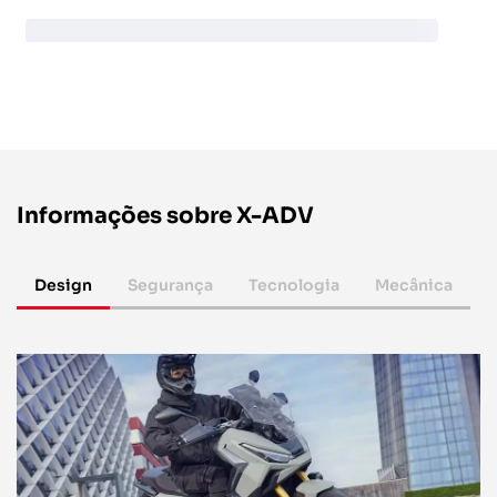
Informações sobre X-ADV
Design
Segurança
Tecnologia
Mecânica