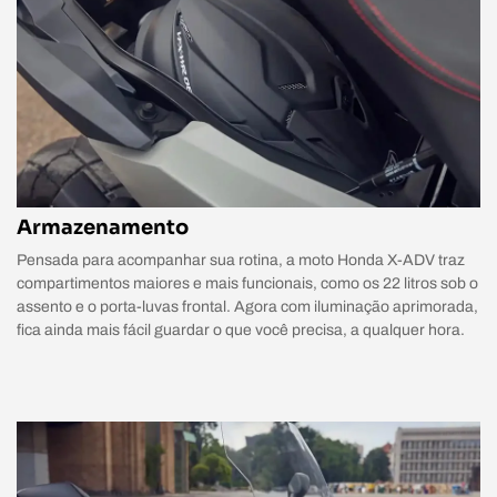
Armazenamento
Pensada para acompanhar sua rotina, a moto Honda X-ADV traz
compartimentos maiores e mais funcionais, como os 22 litros sob o
assento e o porta-luvas frontal. Agora com iluminação aprimorada,
fica ainda mais fácil guardar o que você precisa, a qualquer hora.