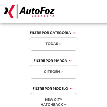
FILTRE POR CATEGORIA
TODAS
FILTRE POR MARCA
CITROËN
FILTRE POR MODELO
NEW CITY
HATCHBACK