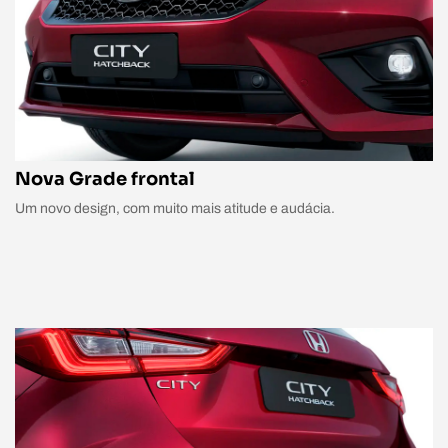
Nova Grade frontal
Um novo design, com muito mais atitude e audácia.