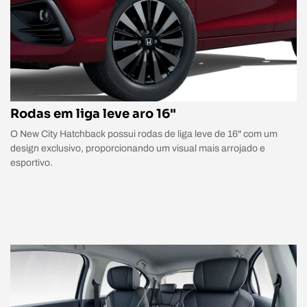
Rodas em liga leve aro 16"
O New City Hatchback possui rodas de liga leve de 16" com um
design exclusivo, proporcionando um visual mais arrojado e
esportivo.