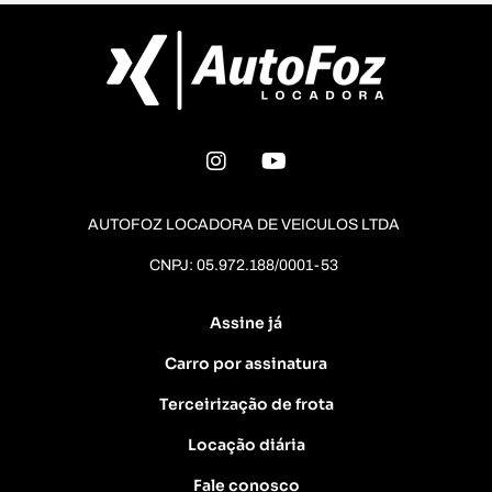
AUTOFOZ LOCADORA DE VEICULOS LTDA
CNPJ: 05.972.188/0001-53
Assine já
Carro por assinatura
Terceirização de frota
Locação diária
Fale conosco