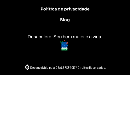
Política de privacidade
Blog
Desacelere. Seu bem maior é a vida.
Desenvolvido pela DEALERSPACE ® Direitos Reservados.