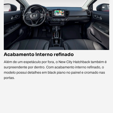
Acabamento interno refinado
Além de um espetáculo por fora, o New City Hatchback também é
surpreendente por dentro. Com acabamento interno refinado, o
modelo possui detalhes em black piano no painel e cromado nas
portas.