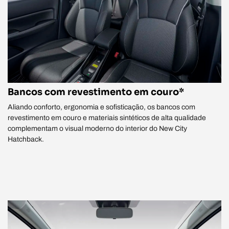
Bancos com revestimento em couro*
Aliando conforto, ergonomia e sofisticação, os bancos com
revestimento em couro e materiais sintéticos de alta qualidade
complementam o visual moderno do interior do New City
Hatchback.