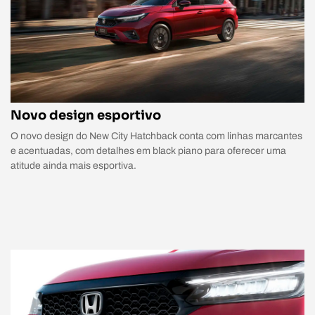
Novo design esportivo
O novo design do New City Hatchback conta com linhas marcantes
e acentuadas, com detalhes em black piano para oferecer uma
atitude ainda mais esportiva.