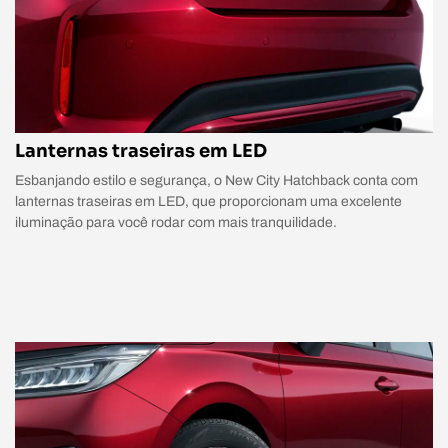
Lanternas traseiras em LED
Esbanjando estilo e segurança, o New City Hatchback conta com
lanternas traseiras em LED, que proporcionam uma excelente
iluminação para você rodar com mais tranquilidade.