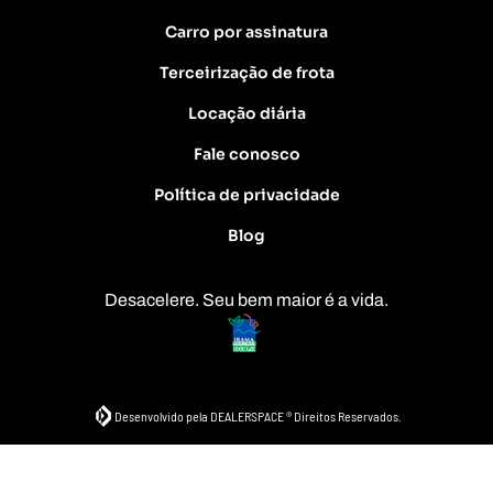
Carro por assinatura
Terceirização de frota
Locação diária
Fale conosco
Política de privacidade
Blog
Desacelere. Seu bem maior é a vida.
Desenvolvido pela DEALERSPACE ® Direitos Reservados.