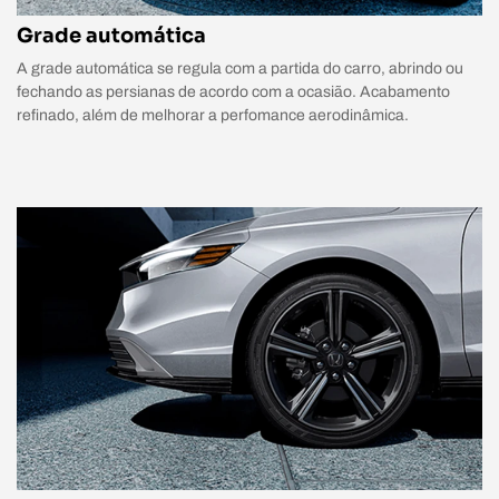
Grade automática
A grade automática se regula com a partida do carro, abrindo ou
fechando as persianas de acordo com a ocasião. Acabamento
refinado, além de melhorar a perfomance aerodinâmica.