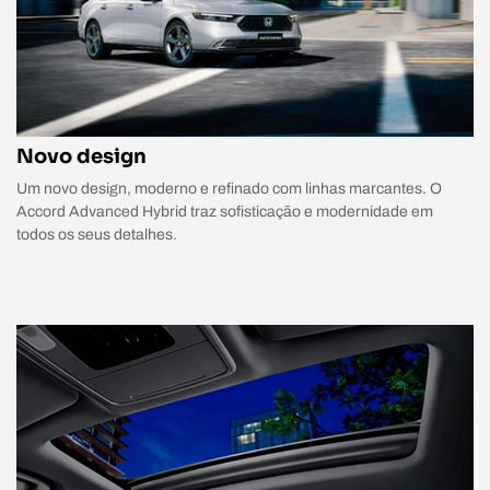
Novo design
Um novo design, moderno e refinado com linhas marcantes. O
Accord Advanced Hybrid traz sofisticação e modernidade em
todos os seus detalhes.