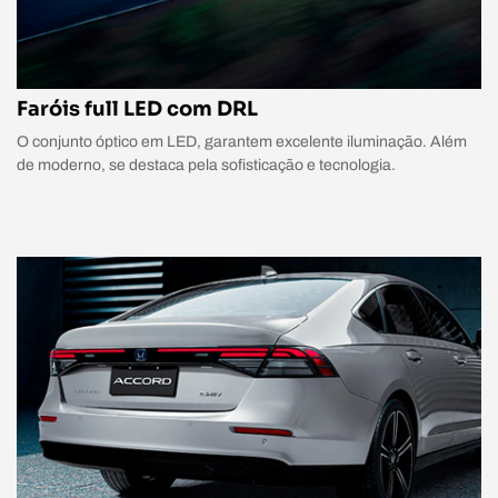
Faróis full LED com DRL
O conjunto óptico em LED, garantem excelente iluminação. Além
de moderno, se destaca pela sofisticação e tecnologia.