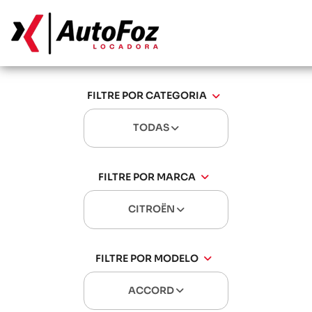
FILTRE POR CATEGORIA
TODAS
FILTRE POR MARCA
CITROËN
FILTRE POR MODELO
ACCORD