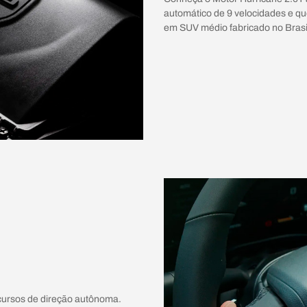
automático de 9 velocidades e q
em SUV médio fabricado no Brasi
cursos de direção autônoma.