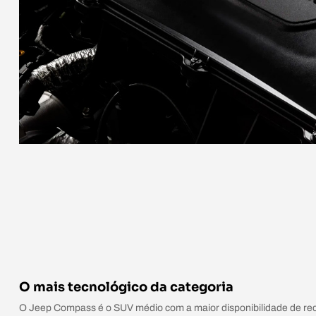
O mais tecnológico da categoria
O Jeep Compass é o SUV médio com a maior disponibilidade de re