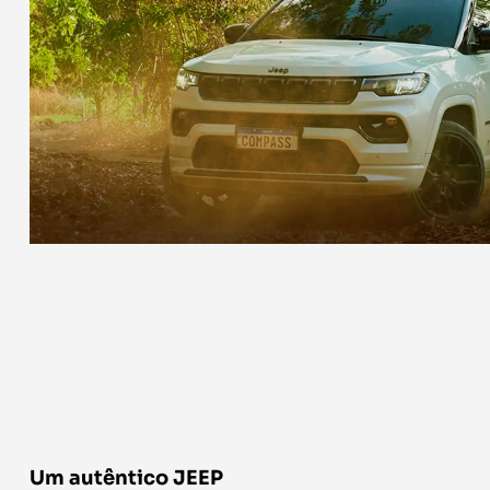
Um autêntico JEEP