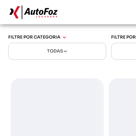
FILTRE POR CATEGORIA
FILTRE PO
TODAS