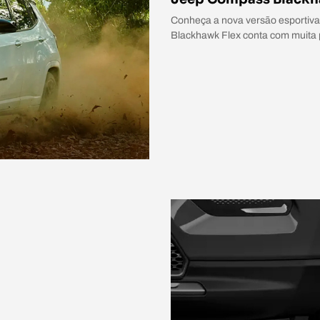
Conheça a nova versão esportiva
Blackhawk Flex conta com muita 