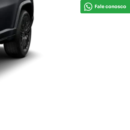
Fale conosco