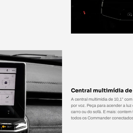
Central multimídia de
A central multimídia de 10,1” com
por voz. Peça para acender a luz 
carro ou do sofá. E mais: contem
todos os Commander conectados