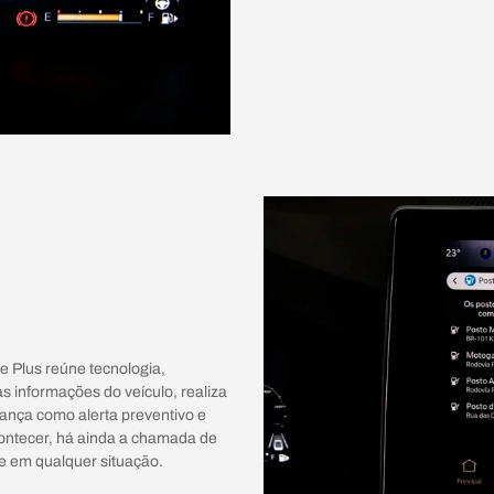
 Plus reúne tecnologia,
 informações do veículo, realiza
rança como alerta preventivo e
contecer, há ainda a chamada de
e em qualquer situação.