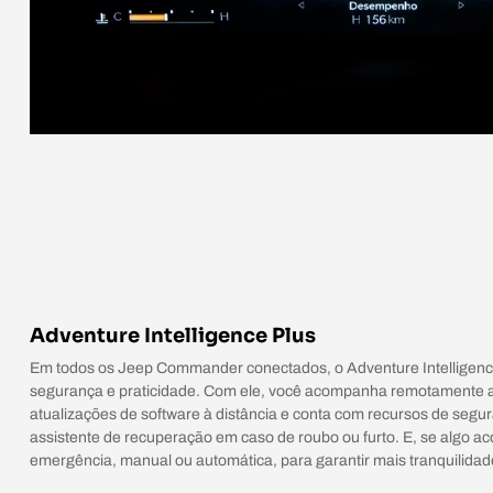
Adventure Intelligence Plus
Em todos os Jeep Commander conectados, o Adventure Intelligence
segurança e praticidade. Com ele, você acompanha remotamente as
atualizações de software à distância e conta com recursos de segu
assistente de recuperação em caso de roubo ou furto. E, se algo a
emergência, manual ou automática, para garantir mais tranquilidad