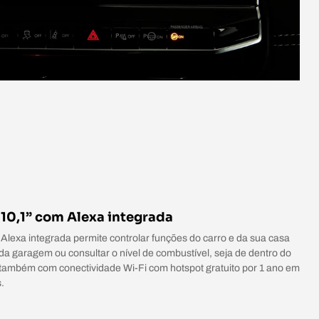
 10,1” com Alexa integrada
 Alexa integrada permite controlar funções do carro e da sua casa
da garagem ou consultar o nível de combustível, seja de dentro do
 também com conectividade Wi-Fi com hotspot gratuito por 1 ano em
.