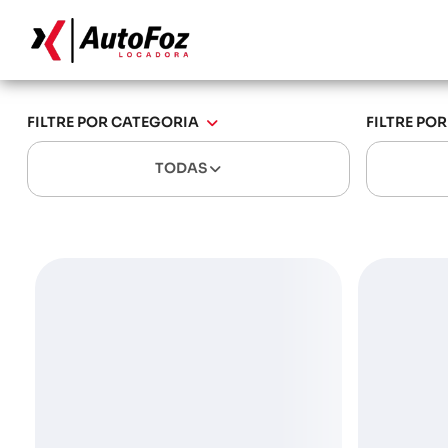
FILTRE POR CATEGORIA
FILTRE PO
TODAS