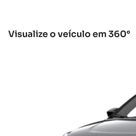
Visualize o veículo em 360°