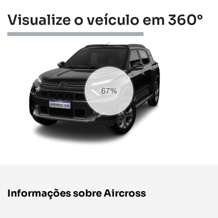
Visualize o veículo em 360°
73%
Informações sobre Aircross