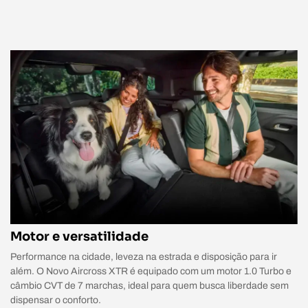
Motor e versatilidade
Performance na cidade, leveza na estrada e disposição para ir
além. O Novo Aircross XTR é equipado com um motor 1.0 Turbo e
câmbio CVT de 7 marchas, ideal para quem busca liberdade sem
dispensar o conforto.