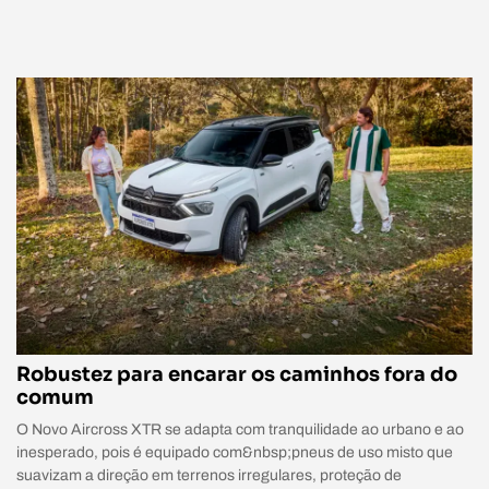
Robustez para encarar os caminhos fora do
comum
O Novo Aircross XTR se adapta com tranquilidade ao urbano e ao
inesperado, pois é equipado com&nbsp;pneus de uso misto que
suavizam a direção em terrenos irregulares, proteção de