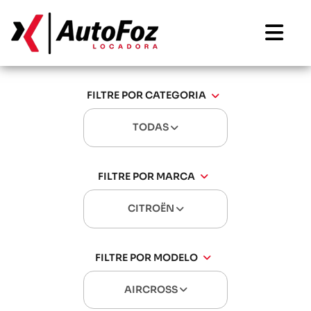
FILTRE POR CATEGORIA
TODAS
FILTRE POR MARCA
CITROËN
FILTRE POR MODELO
AIRCROSS