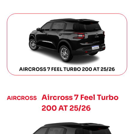
AIRCROSS 7 FEEL TURBO 200 AT 25/26
Aircross 7 Feel Turbo
AIRCROSS
200 AT 25/26