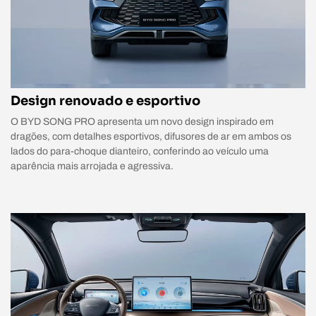
Design renovado e esportivo
O BYD SONG PRO apresenta um novo design inspirado em
dragões, com detalhes esportivos, difusores de ar em ambos os
lados do para-choque dianteiro, conferindo ao veículo uma
aparência mais arrojada e agressiva.