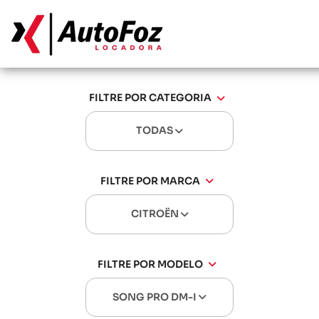
FILTRE POR CATEGORIA
TODAS
FILTRE POR MARCA
CITROËN
FILTRE POR MODELO
SONG PRO DM-I