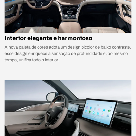
Interior elegante e harmonioso
A nova paleta de cores adota um design bicolor de baixo contraste,
esse design enriquece a sensação de profundidade e, ao mesmo
tempo, unifica todo o interior.