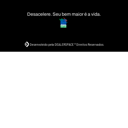
Desacelere. Seu bem maior é a vida.
Desenvolvido pela DEALERSPACE ® Direitos Reservados.