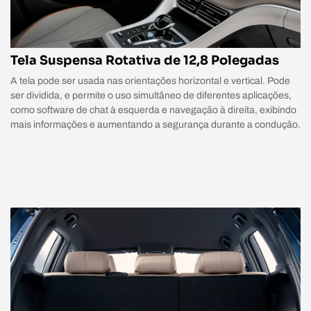
Tela Suspensa Rotativa de 12,8 Polegadas
A tela pode ser usada nas orientações horizontal e vertical. Pode
ser dividida, e permite o uso simultâneo de diferentes aplicações,
como software de chat à esquerda e navegação à direita, exibindo
mais informações e aumentando a segurança durante a condução.