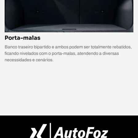
Porta-malas
Banco traseiro bipartido e ambos podem ser totalmente rebatidos,
ficando nivelados com o porta-malas, atendendo a diversas
necessidades e cenários.