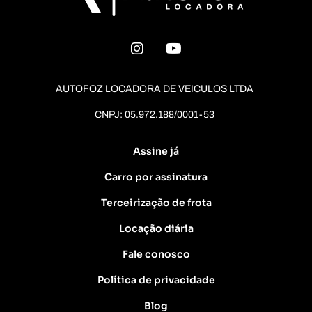
AUTOFOZ LOCADORA DE VEICULOS LTDA
CNPJ: 05.972.188/0001-53
Assine já
Carro por assinatura
Terceirização de frota
Locação diária
Fale conosco
Política de privacidade
Blog