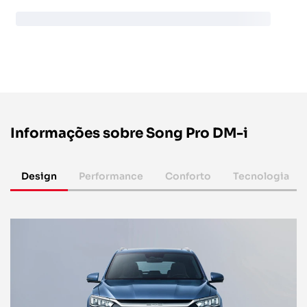
Informações sobre Song Pro DM-i
Design
Performance
Conforto
Tecnologia