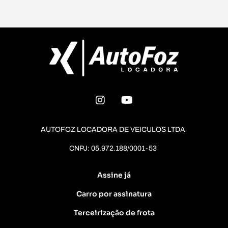
AUTOFOZ LOCADORA DE VEICULOS LTDA
CNPJ: 05.972.188/0001-53
Assine já
Carro por assinatura
Terceirização de frota