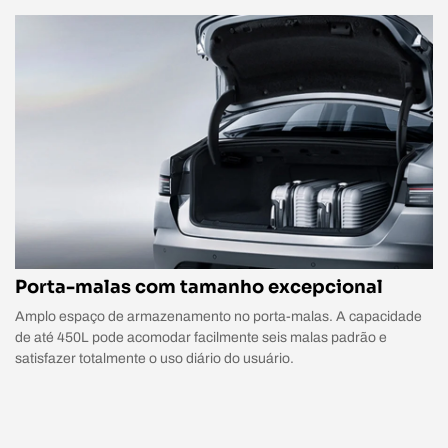
Porta-malas com tamanho excepcional
Amplo espaço de armazenamento no porta-malas. A capacidade
de até 450L pode acomodar facilmente seis malas padrão e
satisfazer totalmente o uso diário do usuário.