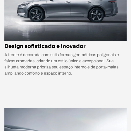
Design sofisticado e inovador
A frente é decorada com sutis formas geométricas poligonais e
faixas cromadas, criando um estilo único e excepcional. Sua
silhueta moderna prioriza seu espaço interno e de porta-malas
ampliando conforto e espaço interno.