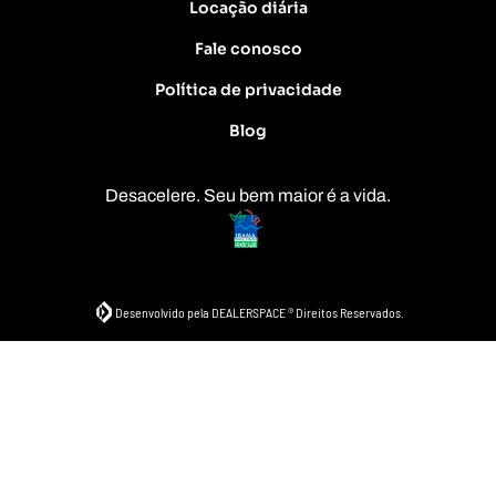
Locação diária
Fale conosco
Política de privacidade
Blog
Desacelere. Seu bem maior é a vida.
Desenvolvido pela DEALERSPACE ® Direitos Reservados.