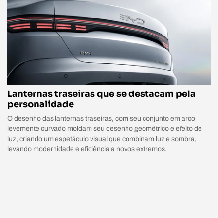
Lanternas traseiras que se destacam pela
personalidade
O desenho das lanternas traseiras, com seu conjunto em arco
levemente curvado moldam seu desenho geométrico e efeito de
luz, criando um espetáculo visual que combinam luz e sombra,
levando modernidade e eficiência a novos extremos.