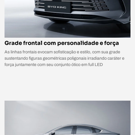
Grade frontal com personalidade e força
As linhas frontais evocam sofisticação e estilo, com sua grade
sustentando figuras geométricas poligonais irradiando caráter e
força juntamente com seu conjunto ótico em full LED