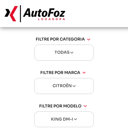
FILTRE POR CATEGORIA
TODAS
FILTRE POR MARCA
CITROËN
FILTRE POR MODELO
KING DM-I